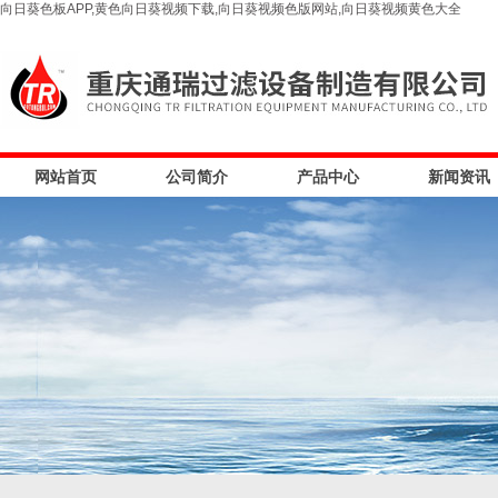
向日葵色板APP,黄色向日葵视频下载,向日葵视频色版网站,向日葵视频黄色大全
网站首页
公司简介
产品中心
新闻资讯