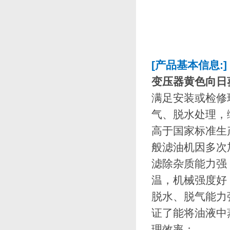
[产品基本信息:]
变压器黄色向日
满足安装或检修
气、脱水处理
高于国家标准生产
般滤油机因多次加
滤除杂质能力强
温，机械强
脱水、脱气
证了能将油液中
理效率；