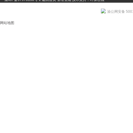
渝公网安备 5001
网站地图